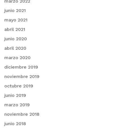
marzo 2022
junio 2021
mayo 2021
abril 2021
junio 2020
abril 2020
marzo 2020
diciembre 2019
noviembre 2019
octubre 2019
junio 2019
marzo 2019
noviembre 2018
junio 2018