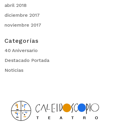
abril 2018
diciembre 2017
noviembre 2017
Categorías
40 Aniversario
Destacado Portada
Noticias