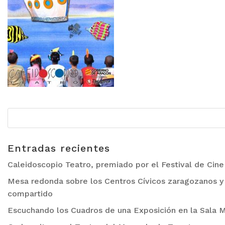
Entradas recientes
Caleidoscopio Teatro, premiado por el Festival de Cin
Mesa redonda sobre los Centros Cívicos zaragozanos y 
compartido
Escuchando los Cuadros de una Exposición en la Sala M