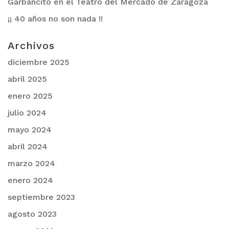
Garbancito en el Teatro del Mercado de Zaragoza
¡¡ 40 años no son nada !!
Archivos
diciembre 2025
abril 2025
enero 2025
julio 2024
mayo 2024
abril 2024
marzo 2024
enero 2024
septiembre 2023
agosto 2023