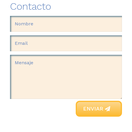
Contacto
ENVIAR