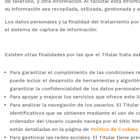
de teléfono, y otra información. Al facilitar esta info
su información sea recopilada, utilizada, gestionada 
Los datos personales y la finalidad del tratamiento por
el sistema de captura de información:
Existen otras finalidades por las que el Titular trata d
Para garantizar el cumplimiento de las condiciones re
puede incluir el desarrollo de herramientas y algorit
garantizar la confidencialidad de los datos personal
Para apoyar y mejorar los servicios que ofrece este S
Para analizar la navegación de los usuarios. El Titula
identificativos que se obtienen mediante el uso de c
ordenador del Usuario cuando navega por el Sitio Web
están detalladas en la página de
Política de Cookies
.
Para gestionar las redes sociales. El Titular tiene pr