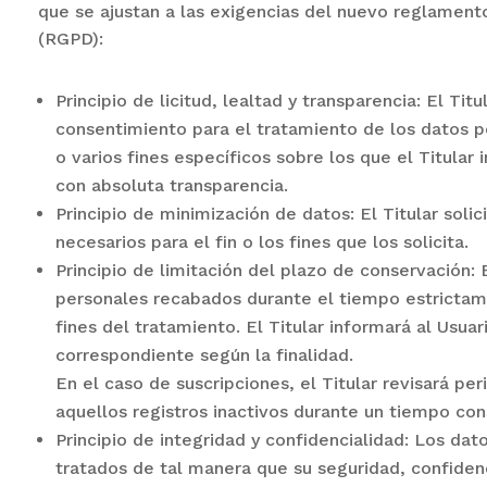
que se ajustan a las exigencias del nuevo reglamen
(RGPD):
Principio de licitud, lealtad y transparencia: El Tit
consentimiento para el tratamiento de los datos 
o varios fines específicos sobre los que el Titular
con absoluta transparencia.
Principio de minimización de datos: El Titular soli
necesarios para el fin o los fines que los solicita.
Principio de limitación del plazo de conservación: 
personales recabados durante el tiempo estrictame
fines del tratamiento. El Titular informará al Usua
correspondiente según la finalidad.
En el caso de suscripciones, el Titular revisará per
aquellos registros inactivos durante un tiempo con
Principio de integridad y confidencialidad: Los da
tratados de tal manera que su seguridad, confidenc