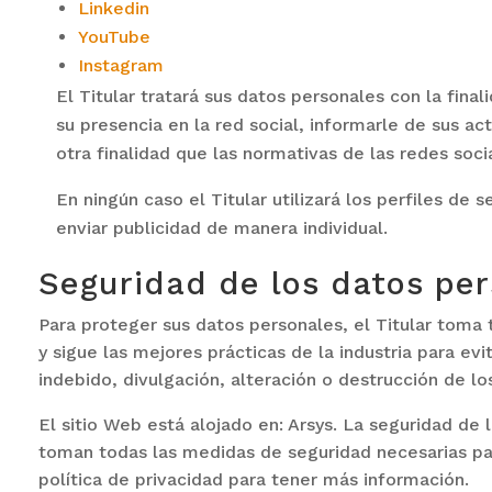
Linkedin
YouTube
Instagram
El Titular tratará sus datos personales con la fin
su presencia en la red social, informarle de sus ac
otra finalidad que las normativas de las redes soci
En ningún caso el Titular utilizará los perfiles de 
enviar publicidad de manera individual.
Seguridad de los datos pe
Para proteger sus datos personales, el Titular toma
y sigue las mejores prácticas de la industria para ev
indebido, divulgación, alteración o destrucción de l
El sitio Web está alojado en: Arsys. La seguridad de 
toman todas las medidas de seguridad necesarias par
política de privacidad para tener más información.