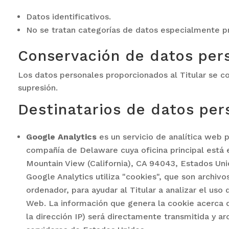
Datos identificativos.
No se tratan categorías de datos especialmente p
Conservación de datos per
Los datos personales proporcionados al Titular se co
supresión.
Destinatarios de datos per
Google Analytics
es un servicio de analítica web 
compañía de Delaware cuya oficina principal está
Mountain View (California), CA 94043, Estados Uni
Google Analytics utiliza "cookies", que son archiv
ordenador, para ayudar al Titular a analizar el uso 
Web. La información que genera la cookie acerca d
la dirección IP) será directamente transmitida y a