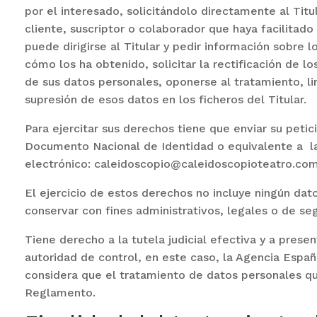
por el interesado, solicitándolo directamente al Titul
cliente, suscriptor o colaborador que haya facilita
puede dirigirse al Titular y pedir información sobre
cómo los ha obtenido, solicitar la rectificación de lo
de sus datos personales, oponerse al tratamiento, limi
supresión de esos datos en los ficheros del Titular.
Para ejercitar sus derechos tiene que enviar su petic
Documento Nacional de Identidad o equivalente a la
electrónico: caleidoscopio@caleidoscopioteatro.co
El ejercicio de estos derechos no incluye ningún dato
conservar con fines administrativos, legales o de se
Tiene derecho a la tutela judicial efectiva y a prese
autoridad de control, en este caso, la Agencia Españ
considera que el tratamiento de datos personales que
Reglamento.