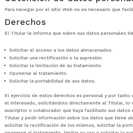
Para navegar por el sitio Web no es necesario que facil
Derechos
El Titular le informa que sobre sus datos personales ti
Solicitar el acceso a los datos almacenados.
Solicitar una rectificación o la supresión.
Solicitar la limitación de su tratamiento.
Oponerse al tratamiento.
Solicitar la portabilidad de sus datos.
El ejercicio de estos derechos es personal y por tanto
el interesado, solicitándolo directamente al Titular, lo 
suscriptor o colaborador que haya facilitado sus datos
Titular y pedir información sobre los datos que tiene 
solicitar la rectificación de los mismos, solicitar la po
oponerse al tratamiento, limitar su uso o solicitar la s