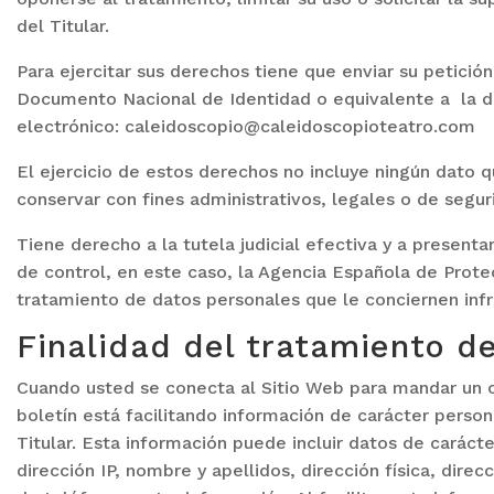
del Titular.
Para ejercitar sus derechos tiene que enviar su petició
Documento Nacional de Identidad o equivalente a la d
electrónico: caleidoscopio@caleidoscopioteatro.com
El ejercicio de estos derechos no incluye ningún dato q
conservar con fines administrativos, legales o de segur
Tiene derecho a la tutela judicial efectiva y a present
de control, en este caso, la Agencia Española de Prote
tratamiento de datos personales que le conciernen inf
Finalidad del tratamiento d
Cuando usted se conecta al Sitio Web para mandar un co
boletín está facilitando información de carácter person
Titular. Esta información puede incluir datos de carác
dirección IP, nombre y apellidos, dirección física, dire