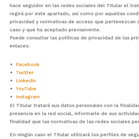
hace seguidor en las redes sociales del Titular el tr
regirá por este apartado, así como por aquellas condi
privacidad y normativas de acceso que pertenezcan a
caso y que ha aceptado previamente.
Puede consultar las políticas de privacidad de las pri
enlaces:
Facebook
Twitter
Linkedin
YouTube
Instagram
El Titular tratará sus datos personales con la finali
presencia en la red social, informarle de sus activida
finalidad que las normativas de las redes sociales pe
En ningún caso el Titular utilizará los perfiles de se