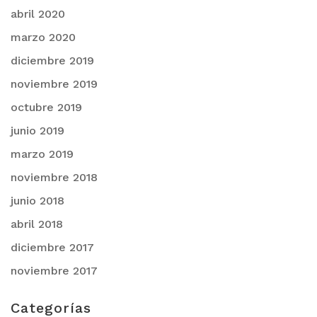
abril 2020
marzo 2020
diciembre 2019
noviembre 2019
octubre 2019
junio 2019
marzo 2019
noviembre 2018
junio 2018
abril 2018
diciembre 2017
noviembre 2017
Categorías