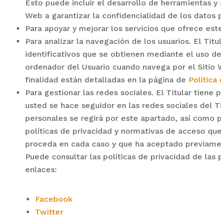
Esto puede incluir el desarrollo de herramientas y
Web a garantizar la confidencialidad de los datos
Para apoyar y mejorar los servicios que ofrece est
Para analizar la navegación de los usuarios. El Tit
identificativos que se obtienen mediante el uso d
ordenador del Usuario cuando navega por el Sitio 
finalidad están detalladas en la página de
Política
Para gestionar las redes sociales. El Titular tiene 
usted se hace seguidor en las redes sociales del T
personales se regirá por este apartado, así como 
políticas de privacidad y normativas de acceso que
proceda en cada caso y que ha aceptado previame
Puede consultar las políticas de privacidad de las 
enlaces:
Facebook
Twitter