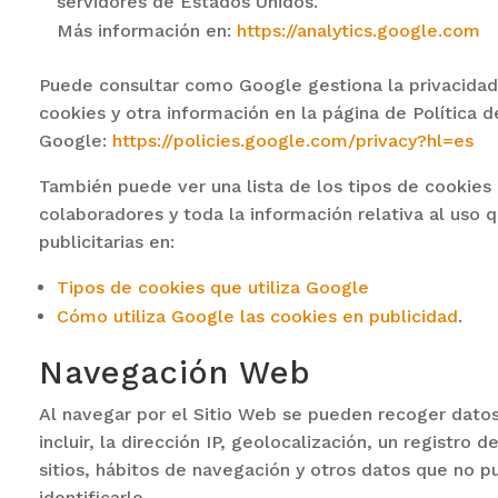
servidores de Estados Unidos.
Más información en:
https://analytics.google.com
Puede consultar como Google gestiona la privacidad 
cookies y otra información en la página de Política d
Google:
https://policies.google.com/privacy?hl=es
También puede ver una lista de los tipos de cookies 
colaboradores y toda la información relativa al uso 
publicitarias en:
Tipos de cookies que utiliza Google
Cómo utiliza Google las cookies en publicidad
.
Navegación Web
Al navegar por el Sitio Web se pueden recoger datos
incluir, la dirección IP, geolocalización, un registro d
sitios, hábitos de navegación y otros datos que no p
identificarle.