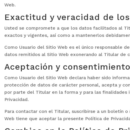
Web.
Exactitud y veracidad de lo
Usted se compromete a que los datos facilitados al Ti
exactos y vigentes, así como a mantenerlos debidamen
Como Usuario del Sitio Web es el único responsable de 
datos remitidos al Sitio Web exonerando al Titular de c
Aceptación y consentimient
Como Usuario del Sitio Web declara haber sido informa
protección de datos de carácter personal, acepta y co
por parte del Titular en la forma y para las finalidades 
Privacidad.
Para contactar con el Titular, suscribirse a un boletín o
Web tiene que aceptar la presente Política de Privacid