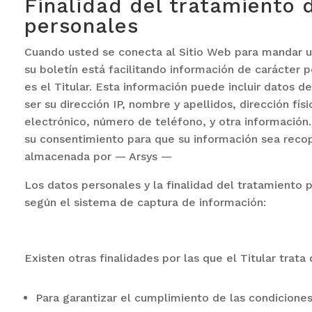
Finalidad del tratamiento 
personales
Cuando usted se conecta al Sitio Web para mandar un 
su boletín está facilitando información de carácter 
es el Titular. Esta información puede incluir datos 
ser su dirección IP, nombre y apellidos, dirección fís
electrónico, número de teléfono, y otra información. 
su consentimiento para que su información sea recopi
almacenada por — Arsys —
Los datos personales y la finalidad del tratamiento p
según el sistema de captura de información:
Existen otras finalidades por las que el Titular trata
Para garantizar el cumplimiento de las condiciones 