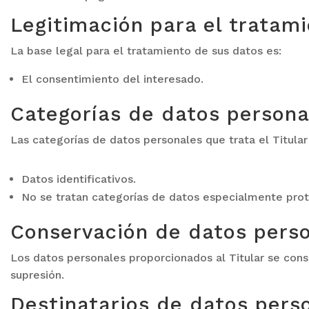
Legitimación para el tratam
La base legal para el tratamiento de sus datos es:
El consentimiento del interesado.
Categorías de datos persona
Las categorías de datos personales que trata el Titular
Datos identificativos.
No se tratan categorías de datos especialmente prot
Conservación de datos pers
Los datos personales proporcionados al Titular se cons
supresión.
Destinatarios de datos pers