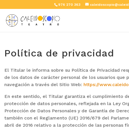
976 270 363
caleidoscopio@caleid
Política de privacidad
El Titular le informa sobre su Política de Privacidad r
de los datos de carácter personal de los usuarios que 
navegación a través del Sitio Web:
https://www.caleid
En este sentido, el Titular garantiza el cumplimiento 
protección de datos personales, reflejada en la Ley Or
Protección de Datos Personales y de Garantía de Dere
también con el Reglamento (UE) 2016/679 del Parlame
abril de 2016 relativo a la protección de las personas f