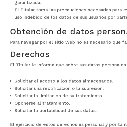
garantizada.
El Titular toma las precauciones necesarias para e
uso indebido de los datos de sus usuarios por part
Obtención de datos person
Para navegar por el sitio Web no es necesario que fac
Derechos
El Titular le informa que sobre sus datos personales
Solicitar el acceso a los datos almacenados.
Solicitar una rectificación o la supresión.
Solicitar la limitación de su tratamiento.
Oponerse al tratamiento.
Solicitar la portabilidad de sus datos.
El ejercicio de estos derechos es personal y por ta