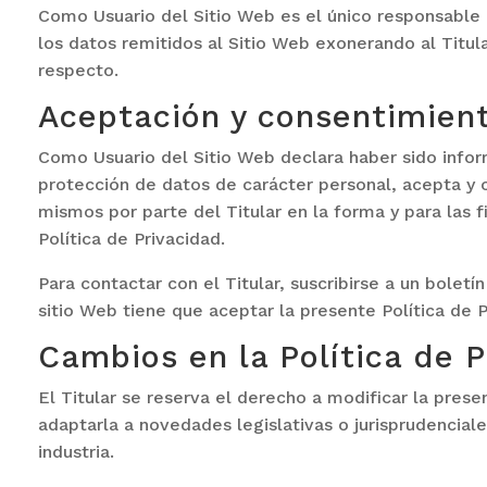
Como Usuario del Sitio Web es el único responsable 
los datos remitidos al Sitio Web exonerando al Titula
respecto.
Aceptación y consentimien
Como Usuario del Sitio Web declara haber sido info
protección de datos de carácter personal, acepta y 
mismos por parte del Titular en la forma y para las f
Política de Privacidad.
Para contactar con el Titular, suscribirse a un boletí
sitio Web tiene que aceptar la presente Política de P
Cambios en la Política de 
El Titular se reserva el derecho a modificar la prese
adaptarla a novedades legislativas o jurisprudenciale
industria.