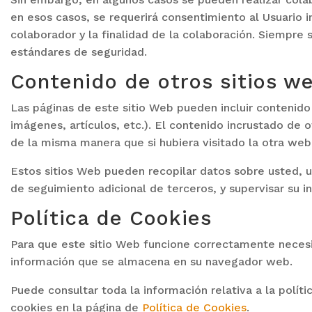
en esos casos, se requerirá consentimiento al Usuario 
colaborador y la finalidad de la colaboración. Siempre s
estándares de seguridad.
Contenido de otros sitios w
Las páginas de este sitio Web pueden incluir contenido
imágenes, artículos, etc.). El contenido incrustado d
de la misma manera que si hubiera visitado la otra web
Estos sitios Web pueden recopilar datos sobre usted, ut
de seguimiento adicional de terceros, y supervisar su i
Política de Cookies
Para que este sitio Web funcione correctamente necesit
información que se almacena en su navegador web.
Puede consultar toda la información relativa a la polít
cookies en la página de
Política de Cookies
.