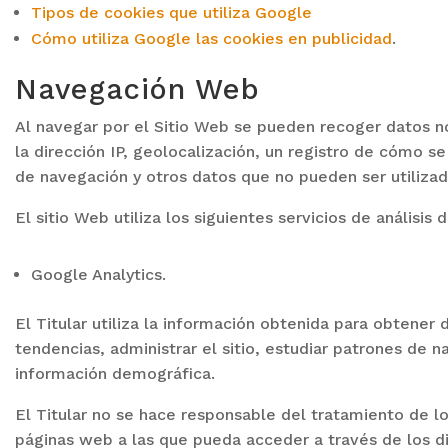
Tipos de cookies que utiliza Google
Cómo utiliza Google las cookies en publicidad
.
Navegación Web
Al navegar por el Sitio Web se pueden recoger datos no 
la dirección IP, geolocalización, un registro de cómo se u
de navegación y otros datos que no pueden ser utilizado
El sitio Web utiliza los siguientes servicios de análisis 
Google Analytics.
El Titular utiliza la información obtenida para obtener d
tendencias, administrar el sitio, estudiar patrones de n
información demográfica.
El Titular no se hace responsable del tratamiento de l
páginas web a las que pueda acceder a través de los di