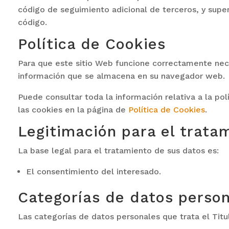
código de seguimiento adicional de terceros, y super
código.
Política de Cookies
Para que este sitio Web funcione correctamente nece
información que se almacena en su navegador web.
Puede consultar toda la información relativa a la pol
las cookies en la página de
Política de Cookies
.
Legitimación para el trata
La base legal para el tratamiento de sus datos es:
El consentimiento del interesado.
Categorías de datos perso
Las categorías de datos personales que trata el Titul