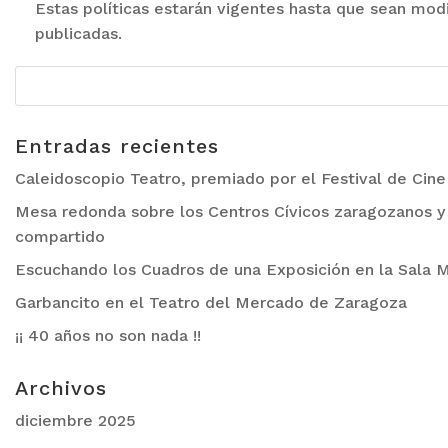
Estas políticas estarán vigentes hasta que sean mo
publicadas.
Entradas recientes
Caleidoscopio Teatro, premiado por el Festival de Cin
Mesa redonda sobre los Centros Cívicos zaragozanos y 
compartido
Escuchando los Cuadros de una Exposición en la Sala M
Garbancito en el Teatro del Mercado de Zaragoza
¡¡ 40 años no son nada !!
Archivos
diciembre 2025