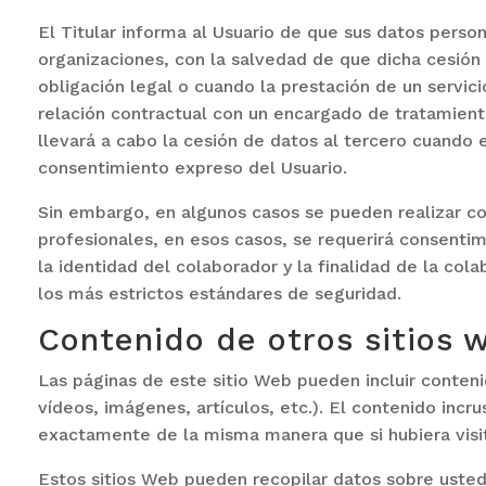
El Titular informa al Usuario de que sus datos perso
organizaciones, con la salvedad de que dicha cesió
obligación legal o cuando la prestación de un servic
relación contractual con un encargado de tratamient
llevará a cabo la cesión de datos al tercero cuando e
consentimiento expreso del Usuario.
Sin embargo, en algunos casos se pueden realizar c
profesionales, en esos casos, se requerirá consenti
la identidad del colaborador y la finalidad de la col
los más estrictos estándares de seguridad.
Contenido de otros sitios 
Las páginas de este sitio Web pueden incluir conten
vídeos, imágenes, artículos, etc.). El contenido inc
exactamente de la misma manera que si hubiera visi
Estos sitios Web pueden recopilar datos sobre usted, 