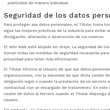
publicidad de manera individual.
Seguridad de los datos pers
Para proteger sus datos personales, el Titular toma to
sigue las mejores prácticas de la industria para evitar 
divulgación, alteración o destrucción de los mismos.
El sitio Web está alojado en: Arsys. La seguridad de lo
toman todas las medidas de seguridad necesarias para e
privacidad para tener más información.
El Titular informa al Usuario de que sus datos personal
organizaciones, con la salvedad de que dicha cesión d
obligación legal o cuando la prestación de un servicio 
contractual con un encargado de tratamiento. En este ú
cesión de datos al tercero cuando el Titular disponga 
Usuario.
Sin embargo, en algunos casos se pueden realizar cola