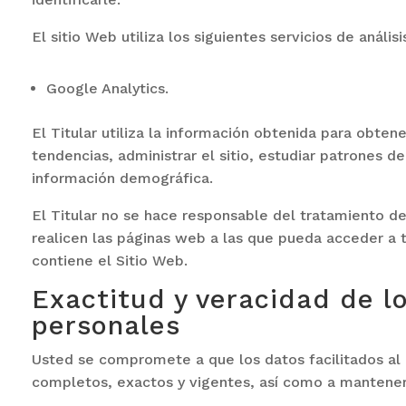
El sitio Web utiliza los siguientes servicios de anális
Google Analytics.
El Titular utiliza la información obtenida para obtene
tendencias, administrar el sitio, estudiar patrones d
información demográfica.
El Titular no se hace responsable del tratamiento d
realicen las páginas web a las que pueda acceder a t
contiene el Sitio Web.
Exactitud y veracidad de l
personales
Usted se compromete a que los datos facilitados al 
completos, exactos y vigentes, así como a mantene