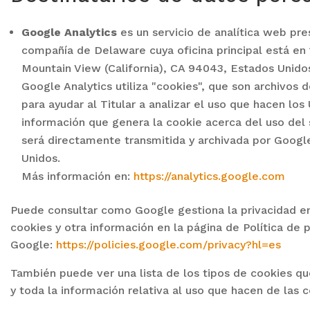
Google Analytics
es un servicio de analítica web pre
compañía de Delaware cuya oficina principal está en
Mountain View (California), CA 94043, Estados Unido
Google Analytics utiliza "cookies", que son archivos 
para ayudar al Titular a analizar el uso que hacen los
información que genera la cookie acerca del uso del s
será directamente transmitida y archivada por Googl
Unidos.
Más información en:
https://analytics.google.com
Puede consultar como Google gestiona la privacidad en
cookies y otra información en la página de Política de 
Google:
https://policies.google.com/privacy?hl=es
También puede ver una lista de los tipos de cookies qu
y toda la información relativa al uso que hacen de las c