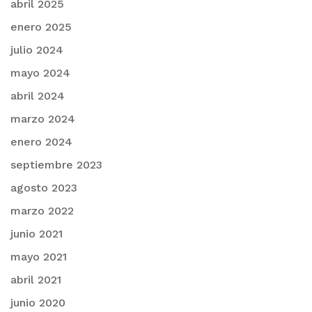
abril 2025
enero 2025
julio 2024
mayo 2024
abril 2024
marzo 2024
enero 2024
septiembre 2023
agosto 2023
marzo 2022
junio 2021
mayo 2021
abril 2021
junio 2020