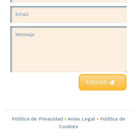
ENVIAR
Política de Privacidad
•
Aviso Legal
•
Política de
Cookies