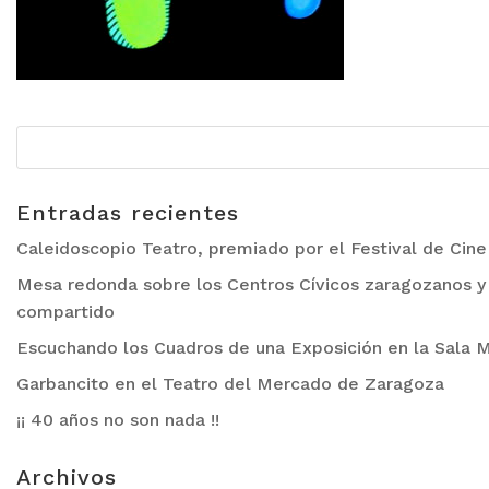
Entradas recientes
Caleidoscopio Teatro, premiado por el Festival de Cin
Mesa redonda sobre los Centros Cívicos zaragozanos y 
compartido
Escuchando los Cuadros de una Exposición en la Sala M
Garbancito en el Teatro del Mercado de Zaragoza
¡¡ 40 años no son nada !!
Archivos