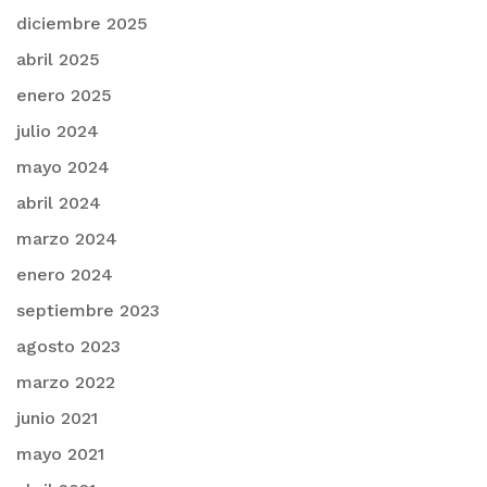
diciembre 2025
abril 2025
enero 2025
julio 2024
mayo 2024
abril 2024
marzo 2024
enero 2024
septiembre 2023
agosto 2023
marzo 2022
junio 2021
mayo 2021