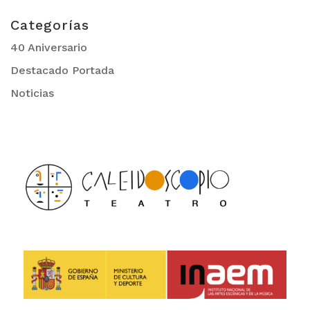
Categorías
40 Aniversario
Destacado Portada
Noticias