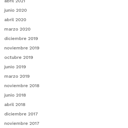
abril 2021
junio 2020
abril 2020
marzo 2020
diciembre 2019
noviembre 2019
octubre 2019
junio 2019
marzo 2019
noviembre 2018
junio 2018
abril 2018
diciembre 2017
noviembre 2017