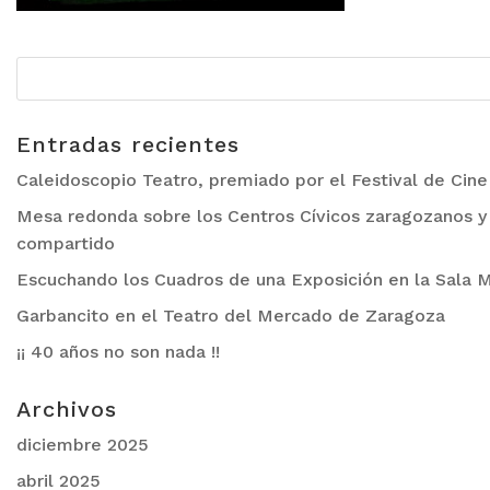
Entradas recientes
Caleidoscopio Teatro, premiado por el Festival de Cin
Mesa redonda sobre los Centros Cívicos zaragozanos y 
compartido
Escuchando los Cuadros de una Exposición en la Sala M
Garbancito en el Teatro del Mercado de Zaragoza
¡¡ 40 años no son nada !!
Archivos
diciembre 2025
abril 2025