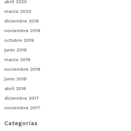
abril 2020
marzo 2020
diciembre 2019
noviembre 2019
octubre 2019
junio 2019
marzo 2019
noviembre 2018
junio 2018
abril 2018
diciembre 2017
noviembre 2017
Categorías