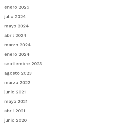
enero 2025
julio 2024
mayo 2024
abril 2024
marzo 2024
enero 2024
septiembre 2023
agosto 2023
marzo 2022
junio 2021
mayo 2021
abril 2021
junio 2020