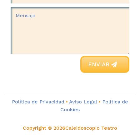
ENVIAR
Política de Privacidad
•
Aviso Legal
•
Política de
Cookies
Copyright © 2026Caleidoscopio Teatro