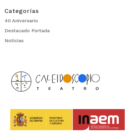
Categorías
40 Aniversario
Destacado Portada
Noticias