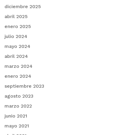
diciembre 2025
abril 2025
enero 2025
julio 2024
mayo 2024
abril 2024
marzo 2024
enero 2024
septiembre 2023
agosto 2023
marzo 2022
junio 2021
mayo 2021