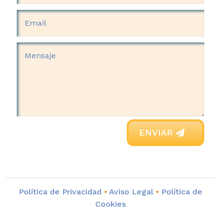
ENVIAR
Política de Privacidad
•
Aviso Legal
•
Política de
Cookies