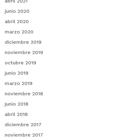
abril 2021
junio 2020
abril 2020
marzo 2020
diciembre 2019
noviembre 2019
octubre 2019
junio 2019
marzo 2019
noviembre 2018
junio 2018
abril 2018
diciembre 2017
noviembre 2017