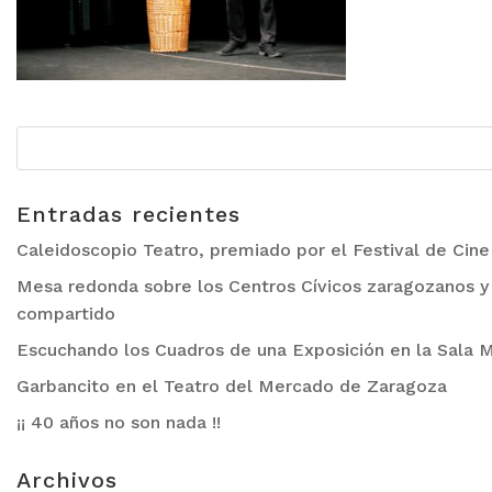
Entradas recientes
Caleidoscopio Teatro, premiado por el Festival de Cin
Mesa redonda sobre los Centros Cívicos zaragozanos y 
compartido
Escuchando los Cuadros de una Exposición en la Sala M
Garbancito en el Teatro del Mercado de Zaragoza
¡¡ 40 años no son nada !!
Archivos