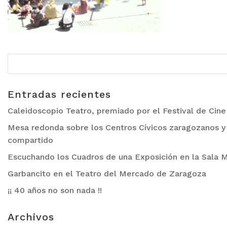
Entradas recientes
Caleidoscopio Teatro, premiado por el Festival de Cin
Mesa redonda sobre los Centros Cívicos zaragozanos y 
compartido
Escuchando los Cuadros de una Exposición en la Sala M
Garbancito en el Teatro del Mercado de Zaragoza
¡¡ 40 años no son nada !!
Archivos