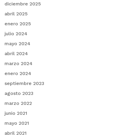
diciembre 2025
abril 2025
enero 2025
julio 2024
mayo 2024
abril 2024
marzo 2024
enero 2024
septiembre 2023
agosto 2023
marzo 2022
junio 2021
mayo 2021
abril 2021