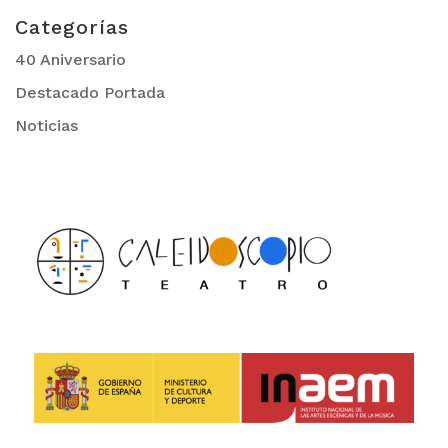
Categorías
40 Aniversario
Destacado Portada
Noticias