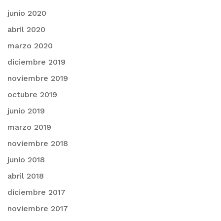
junio 2020
abril 2020
marzo 2020
diciembre 2019
noviembre 2019
octubre 2019
junio 2019
marzo 2019
noviembre 2018
junio 2018
abril 2018
diciembre 2017
noviembre 2017