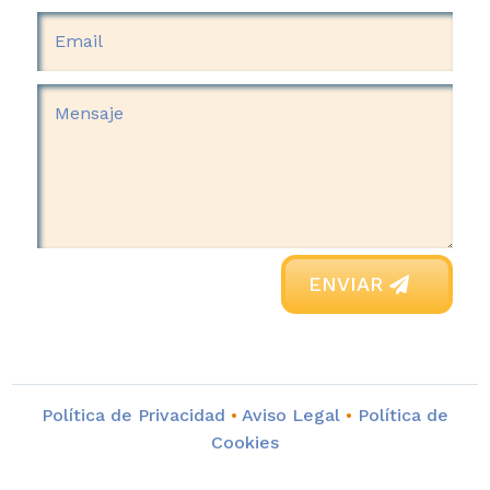
ENVIAR
Política de Privacidad
•
Aviso Legal
•
Política de
Cookies