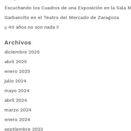
Escuchando los Cuadros de una Exposición en la Sala M
Garbancito en el Teatro del Mercado de Zaragoza
¡¡ 40 años no son nada !!
Archivos
diciembre 2025
abril 2025
enero 2025
julio 2024
mayo 2024
abril 2024
marzo 2024
enero 2024
septiembre 2023