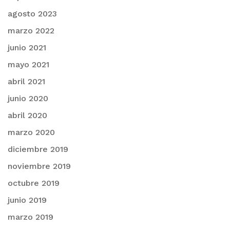
agosto 2023
marzo 2022
junio 2021
mayo 2021
abril 2021
junio 2020
abril 2020
marzo 2020
diciembre 2019
noviembre 2019
octubre 2019
junio 2019
marzo 2019