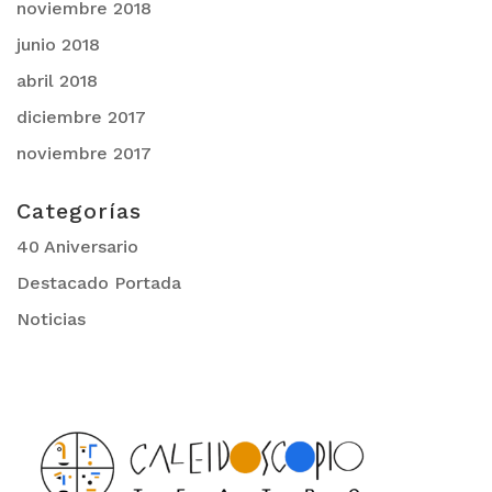
noviembre 2018
junio 2018
abril 2018
diciembre 2017
noviembre 2017
Categorías
40 Aniversario
Destacado Portada
Noticias