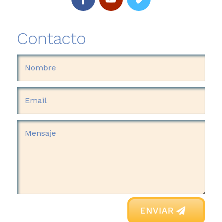
Contacto
ENVIAR