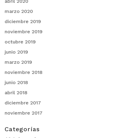
abril 2020
marzo 2020
diciembre 2019
noviembre 2019
octubre 2019
junio 2019
marzo 2019
noviembre 2018
junio 2018
abril 2018
diciembre 2017
noviembre 2017
Categorías