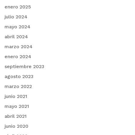
enero 2025
julio 2024
mayo 2024
abril 2024
marzo 2024
enero 2024
septiembre 2023
agosto 2023
marzo 2022
junio 2021
mayo 2021
abril 2021
junio 2020