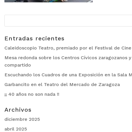
Entradas recientes
Caleidoscopio Teatro, premiado por el Festival de Cin
Mesa redonda sobre los Centros Cívicos zaragozanos y 
compartido
Escuchando los Cuadros de una Exposición en la Sala M
Garbancito en el Teatro del Mercado de Zaragoza
¡¡ 40 años no son nada !!
Archivos
diciembre 2025
abril 2025