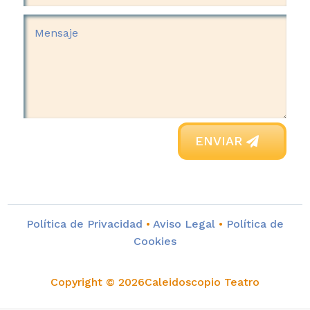
ENVIAR
Política de Privacidad
•
Aviso Legal
•
Política de
Cookies
Copyright © 2026Caleidoscopio Teatro