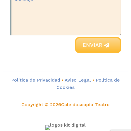
ENVIAR
Política de Privacidad
•
Aviso Legal
•
Política de
Cookies
Copyright © 2026Caleidoscopio Teatro