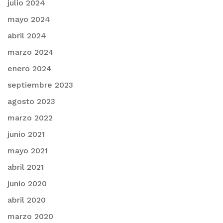
julio 2024
mayo 2024
abril 2024
marzo 2024
enero 2024
septiembre 2023
agosto 2023
marzo 2022
junio 2021
mayo 2021
abril 2021
junio 2020
abril 2020
marzo 2020