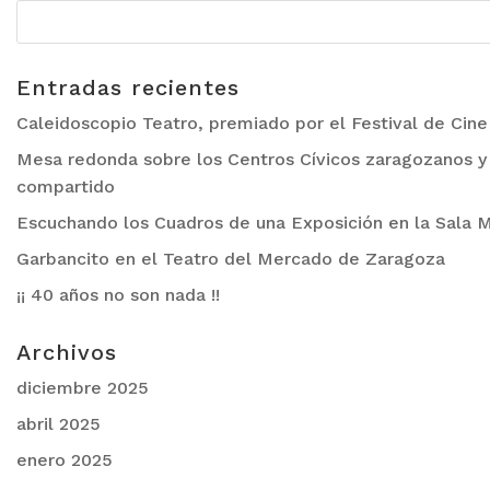
Entradas recientes
Caleidoscopio Teatro, premiado por el Festival de Cin
Mesa redonda sobre los Centros Cívicos zaragozanos y 
compartido
Escuchando los Cuadros de una Exposición en la Sala M
Garbancito en el Teatro del Mercado de Zaragoza
¡¡ 40 años no son nada !!
Archivos
diciembre 2025
abril 2025
enero 2025