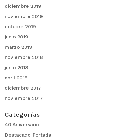
diciembre 2019
noviembre 2019
octubre 2019
junio 2019
marzo 2019
noviembre 2018
junio 2018
abril 2018
diciembre 2017
noviembre 2017
Categorías
40 Aniversario
Destacado Portada