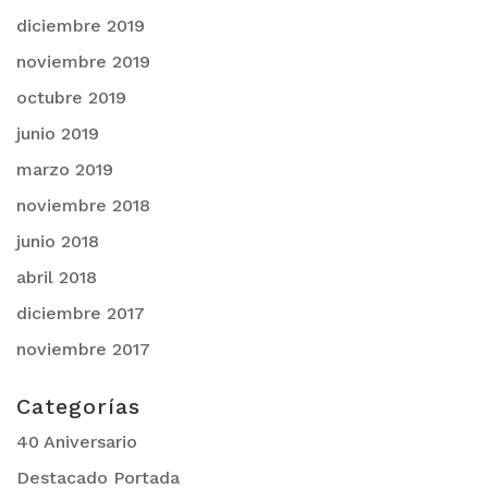
diciembre 2019
noviembre 2019
octubre 2019
junio 2019
marzo 2019
noviembre 2018
junio 2018
abril 2018
diciembre 2017
noviembre 2017
Categorías
40 Aniversario
Destacado Portada