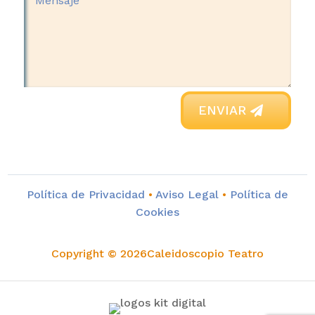
ENVIAR
Política de Privacidad
•
Aviso Legal
•
Política de
Cookies
Copyright © 2026Caleidoscopio Teatro