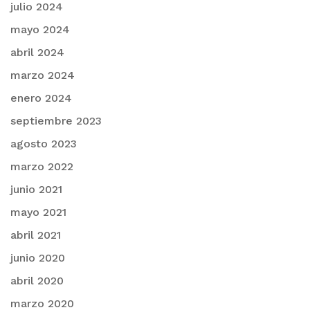
julio 2024
mayo 2024
abril 2024
marzo 2024
enero 2024
septiembre 2023
agosto 2023
marzo 2022
junio 2021
mayo 2021
abril 2021
junio 2020
abril 2020
marzo 2020