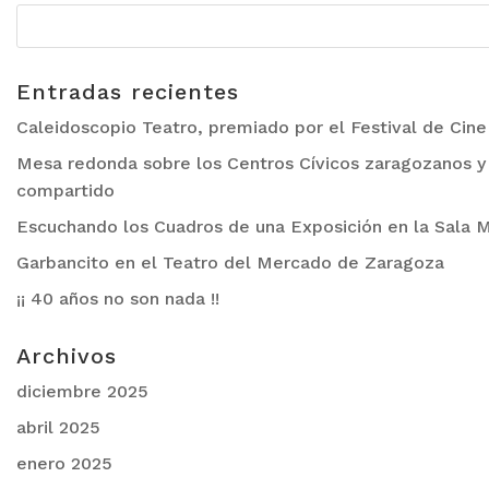
Entradas recientes
Caleidoscopio Teatro, premiado por el Festival de Cin
Mesa redonda sobre los Centros Cívicos zaragozanos y 
compartido
Escuchando los Cuadros de una Exposición en la Sala M
Garbancito en el Teatro del Mercado de Zaragoza
¡¡ 40 años no son nada !!
Archivos
diciembre 2025
abril 2025
enero 2025