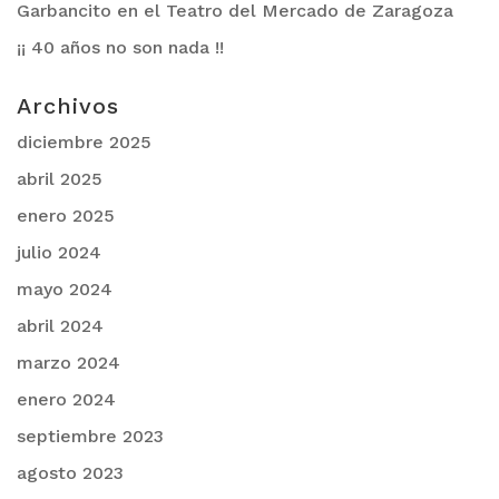
Garbancito en el Teatro del Mercado de Zaragoza
¡¡ 40 años no son nada !!
Archivos
diciembre 2025
abril 2025
enero 2025
julio 2024
mayo 2024
abril 2024
marzo 2024
enero 2024
septiembre 2023
agosto 2023