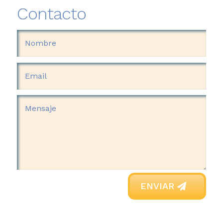
Contacto
ENVIAR