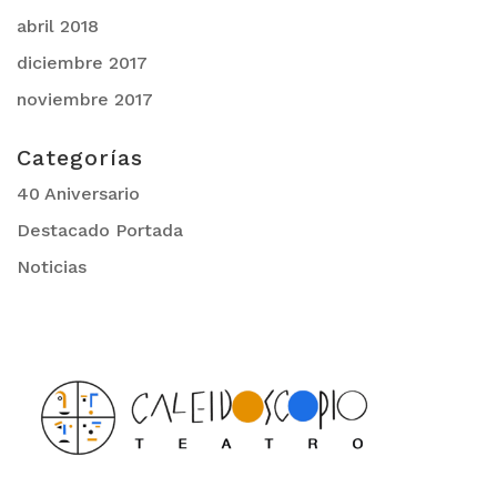
abril 2018
diciembre 2017
noviembre 2017
Categorías
40 Aniversario
Destacado Portada
Noticias