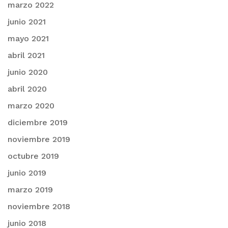
marzo 2022
junio 2021
mayo 2021
abril 2021
junio 2020
abril 2020
marzo 2020
diciembre 2019
noviembre 2019
octubre 2019
junio 2019
marzo 2019
noviembre 2018
junio 2018