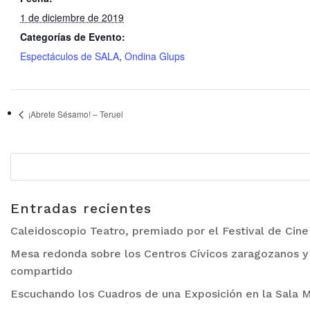
1 de diciembre de 2019
Categorías de Evento:
Espectáculos de SALA
,
Ondina Glups
¡Abrete Sésamo! – Teruel
Entradas recientes
Caleidoscopio Teatro, premiado por el Festival de Cin
Mesa redonda sobre los Centros Cívicos zaragozanos y 
compartido
Escuchando los Cuadros de una Exposición en la Sala M