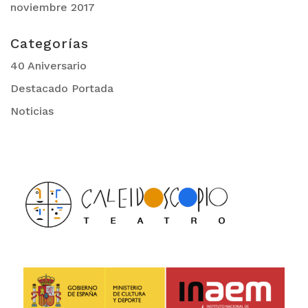
noviembre 2017
Categorías
40 Aniversario
Destacado Portada
Noticias