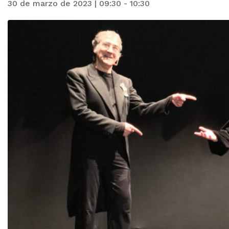
30 de marzo de 2023 | 09:30
-
10:30