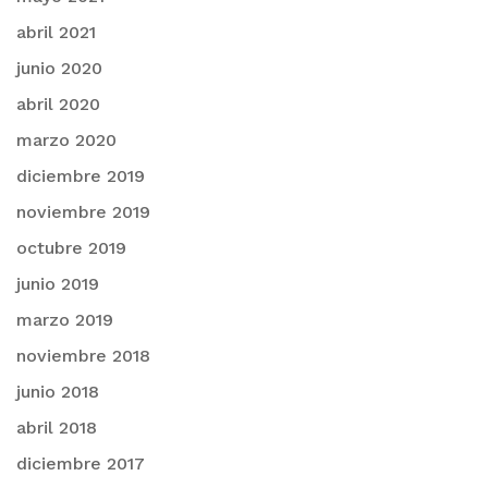
abril 2021
junio 2020
abril 2020
marzo 2020
diciembre 2019
noviembre 2019
octubre 2019
junio 2019
marzo 2019
noviembre 2018
junio 2018
abril 2018
diciembre 2017