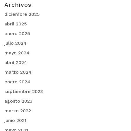
Archivos
diciembre 2025
abril 2025
enero 2025
julio 2024
mayo 2024
abril 2024
marzo 2024
enero 2024
septiembre 2023
agosto 2023
marzo 2022
junio 2021
mayo 2021