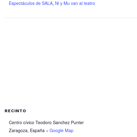
Espectáculos de SALA
,
Ni y Mu van al teatro
RECINTO
Centro cívico Teodoro Sanchez Punter
Zaragoza
,
España
+ Google Map