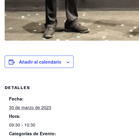
Añadir al calendario
DETALLES
Fecha:
30 de marzo de 2023
Hora:
09:30 - 10:30
Categorías de Evento: