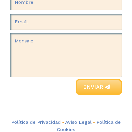
ENVIAR
Política de Privacidad
•
Aviso Legal
•
Política de
Cookies