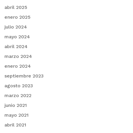
abril 2025
enero 2025
julio 2024
mayo 2024
abril 2024
marzo 2024
enero 2024
septiembre 2023
agosto 2023
marzo 2022
junio 2021
mayo 2021
abril 2021