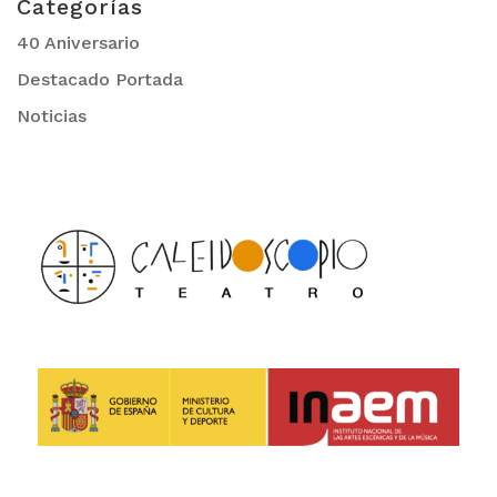
Categorías
40 Aniversario
Destacado Portada
Noticias