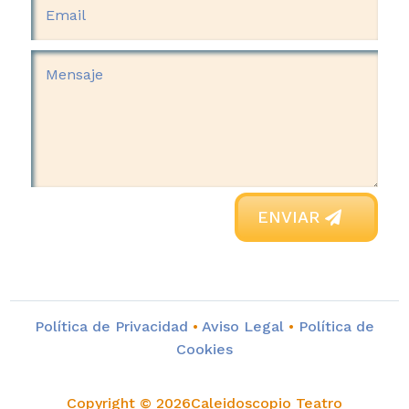
ENVIAR
Política de Privacidad
•
Aviso Legal
•
Política de
Cookies
Copyright © 2026Caleidoscopio Teatro