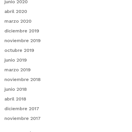
junio 2020
abril 2020
marzo 2020
diciembre 2019
noviembre 2019
octubre 2019
junio 2019
marzo 2019
noviembre 2018
junio 2018
abril 2018
diciembre 2017
noviembre 2017