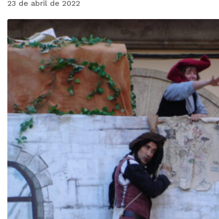
23 de abril de 2022