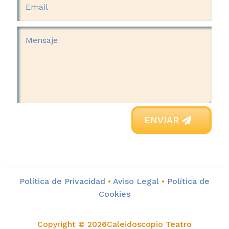
ENVIAR
Política de Privacidad
•
Aviso Legal
•
Política de
Cookies
Copyright © 2026Caleidoscopio Teatro