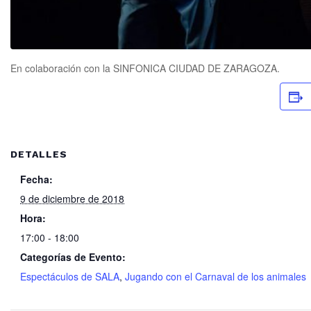
En colaboración con la SINFONICA CIUDAD DE ZARAGOZA.
DETALLES
Fecha:
9 de diciembre de 2018
Hora:
17:00 - 18:00
Categorías de Evento:
Espectáculos de SALA
,
Jugando con el Carnaval de los animales