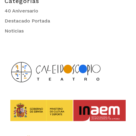
Categorías
40 Aniversario
Destacado Portada
Noticias