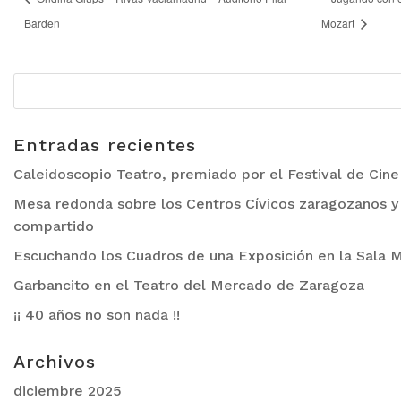
Barden
Mozart
Entradas recientes
Caleidoscopio Teatro, premiado por el Festival de Cin
Mesa redonda sobre los Centros Cívicos zaragozanos y 
compartido
Escuchando los Cuadros de una Exposición en la Sala M
Garbancito en el Teatro del Mercado de Zaragoza
¡¡ 40 años no son nada !!
Archivos
diciembre 2025