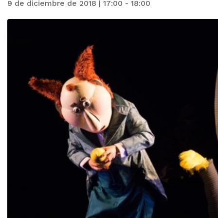
9 de diciembre de 2018 | 17:00
-
18:00