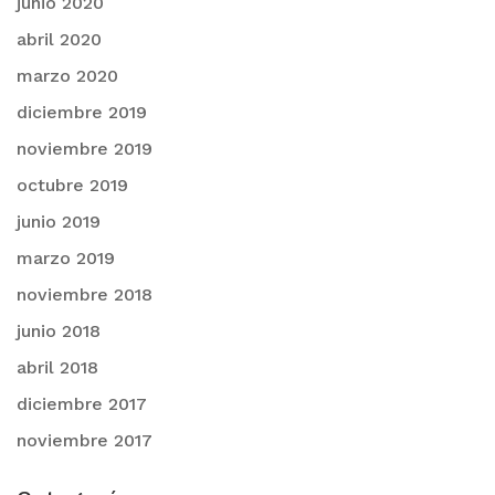
junio 2020
abril 2020
marzo 2020
diciembre 2019
noviembre 2019
octubre 2019
junio 2019
marzo 2019
noviembre 2018
junio 2018
abril 2018
diciembre 2017
noviembre 2017