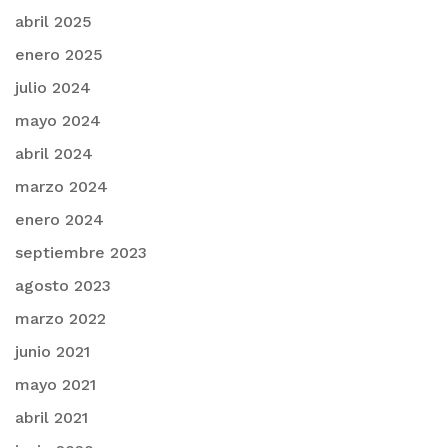
abril 2025
enero 2025
julio 2024
mayo 2024
abril 2024
marzo 2024
enero 2024
septiembre 2023
agosto 2023
marzo 2022
junio 2021
mayo 2021
abril 2021