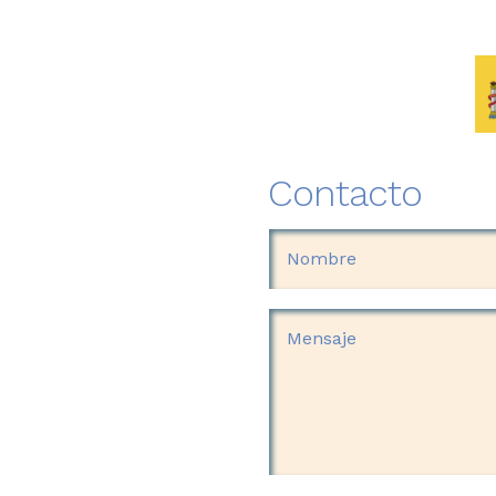
Contacto