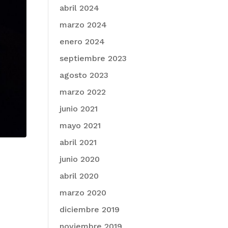
abril 2024
marzo 2024
enero 2024
septiembre 2023
agosto 2023
marzo 2022
junio 2021
mayo 2021
abril 2021
junio 2020
abril 2020
marzo 2020
diciembre 2019
noviembre 2019