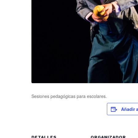
Sesiones pedagógicas para escolares.
Añadir a
DETALLES
ORGANIZADOR