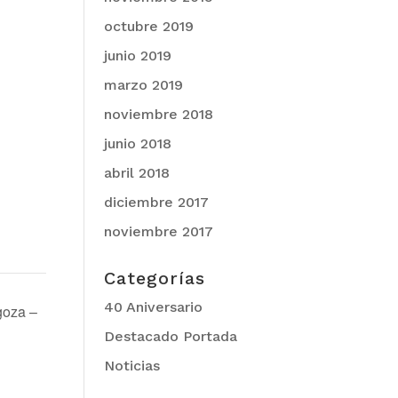
octubre 2019
junio 2019
marzo 2019
noviembre 2018
junio 2018
abril 2018
diciembre 2017
noviembre 2017
Categorías
40 Aniversario
goza –
Destacado Portada
Noticias