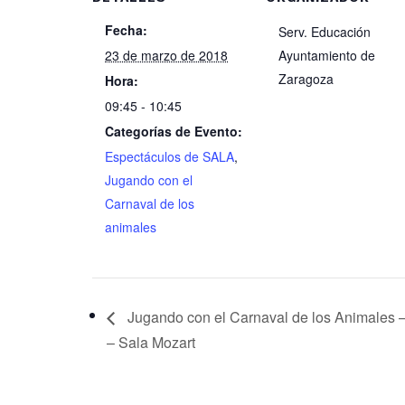
Fecha:
Serv. Educación
23 de marzo de 2018
Ayuntamiento de
Zaragoza
Hora:
09:45 - 10:45
Categorías de Evento:
Espectáculos de SALA
,
Jugando con el
Carnaval de los
animales
Jugando con el Carnaval de los Animales 
– Sala Mozart