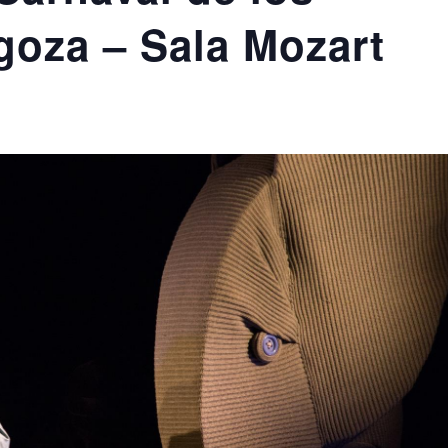
goza – Sala Mozart