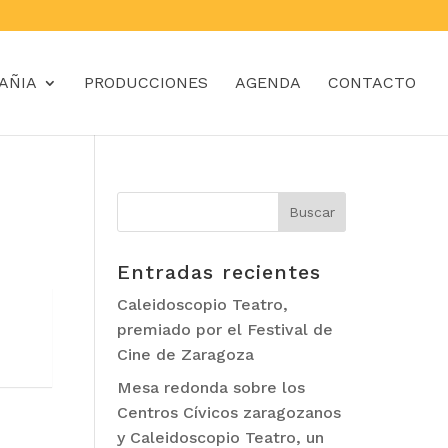
AÑIA
PRODUCCIONES
AGENDA
CONTACTO
Entradas recientes
Caleidoscopio Teatro,
premiado por el Festival de
Cine de Zaragoza
Mesa redonda sobre los
Centros Cívicos zaragozanos
y Caleidoscopio Teatro, un