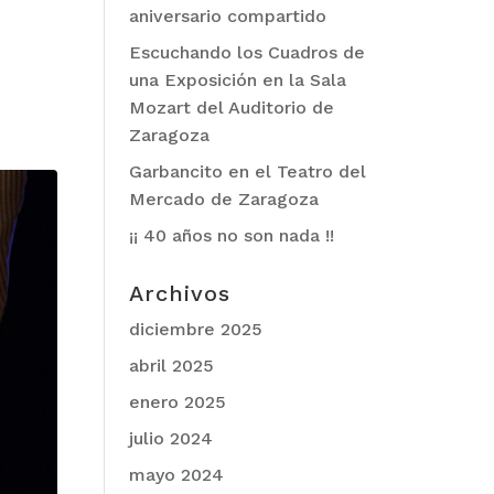
aniversario compartido
Escuchando los Cuadros de
una Exposición en la Sala
Mozart del Auditorio de
Zaragoza
Garbancito en el Teatro del
Mercado de Zaragoza
¡¡ 40 años no son nada !!
Archivos
diciembre 2025
abril 2025
enero 2025
julio 2024
mayo 2024