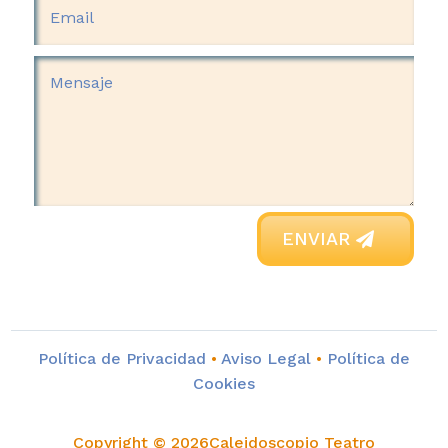
ENVIAR
Política de Privacidad
•
Aviso Legal
•
Política de
Cookies
Copyright © 2026Caleidoscopio Teatro