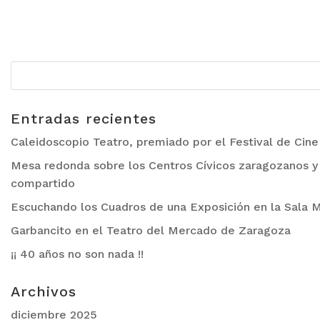
Entradas recientes
Caleidoscopio Teatro, premiado por el Festival de Cin
Mesa redonda sobre los Centros Cívicos zaragozanos y 
compartido
Escuchando los Cuadros de una Exposición en la Sala M
Garbancito en el Teatro del Mercado de Zaragoza
¡¡ 40 años no son nada !!
Archivos
diciembre 2025