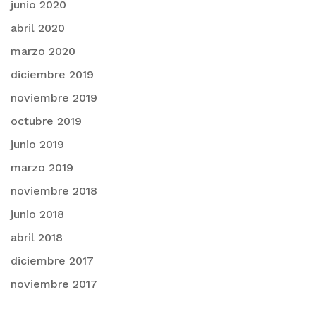
junio 2020
abril 2020
marzo 2020
diciembre 2019
noviembre 2019
octubre 2019
junio 2019
marzo 2019
noviembre 2018
junio 2018
abril 2018
diciembre 2017
noviembre 2017