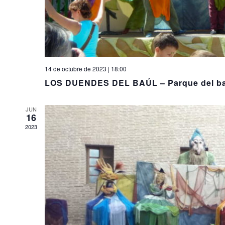
14 de octubre de 2023 | 18:00
LOS DUENDES DEL BAÚL – Parque del bar
JUN
16
2023