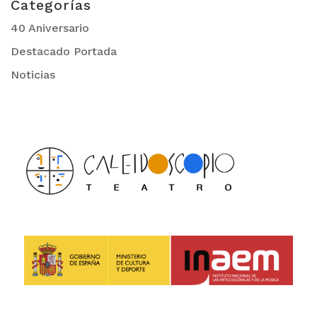
Categorías
40 Aniversario
Destacado Portada
Noticias