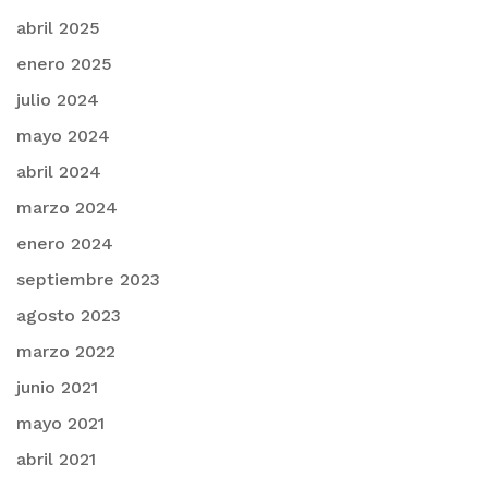
abril 2025
enero 2025
julio 2024
mayo 2024
abril 2024
marzo 2024
enero 2024
septiembre 2023
agosto 2023
marzo 2022
junio 2021
mayo 2021
abril 2021