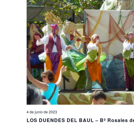
4 de junio de 2023
LOS DUENDES DEL BAUL – Bº Rosales del