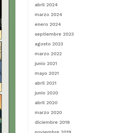
abril 2024
marzo 2024
enero 2024
septiembre 2023
agosto 2023
marzo 2022
junio 2021
mayo 2021
abril 2021
junio 2020
abril 2020
marzo 2020
diciembre 2019
noviembre 2019