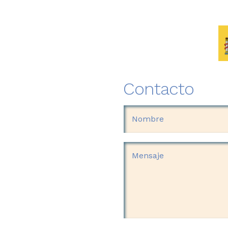
Contacto