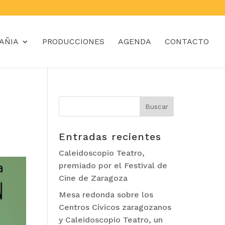
AÑIA
PRODUCCIONES
AGENDA
CONTACTO
Entradas recientes
Caleidoscopio Teatro,
premiado por el Festival de
Cine de Zaragoza
Mesa redonda sobre los
Centros Cívicos zaragozanos
y Caleidoscopio Teatro, un