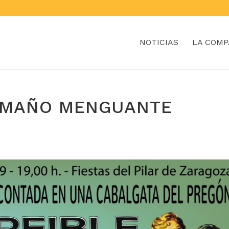
NOTICIAS
LA COMP
 MAÑO MENGUANTE