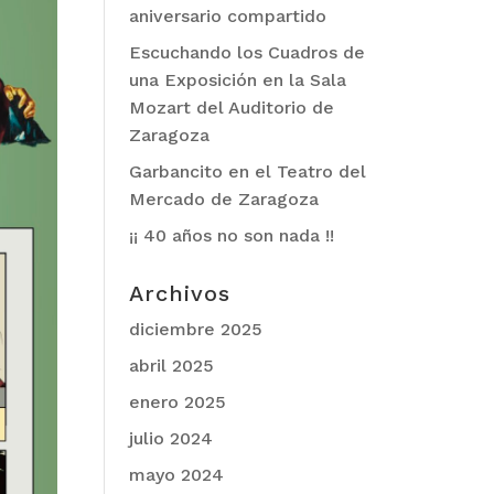
aniversario compartido
Escuchando los Cuadros de
una Exposición en la Sala
Mozart del Auditorio de
Zaragoza
Garbancito en el Teatro del
Mercado de Zaragoza
¡¡ 40 años no son nada !!
Archivos
diciembre 2025
abril 2025
enero 2025
julio 2024
mayo 2024