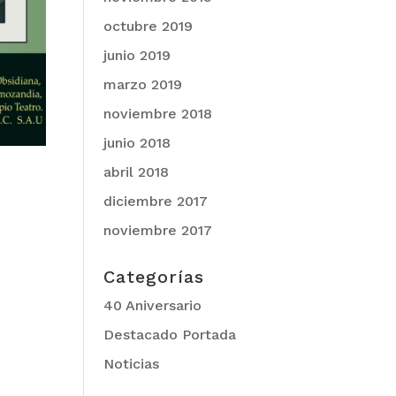
octubre 2019
junio 2019
marzo 2019
noviembre 2018
junio 2018
abril 2018
diciembre 2017
noviembre 2017
Categorías
40 Aniversario
Destacado Portada
Noticias