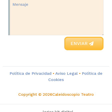
ENVIAR
Política de Privacidad
•
Aviso Legal
•
Política de
Cookies
Copyright © 2026Caleidoscopio Teatro