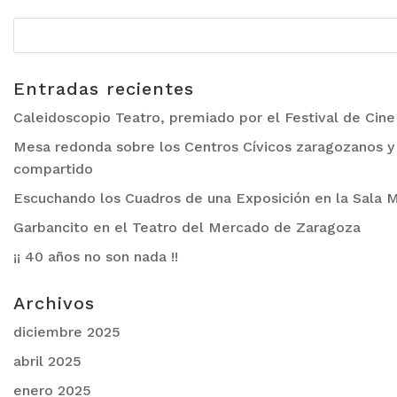
Entradas recientes
Caleidoscopio Teatro, premiado por el Festival de Cin
Mesa redonda sobre los Centros Cívicos zaragozanos y 
compartido
Escuchando los Cuadros de una Exposición en la Sala M
Garbancito en el Teatro del Mercado de Zaragoza
¡¡ 40 años no son nada !!
Archivos
diciembre 2025
abril 2025
enero 2025