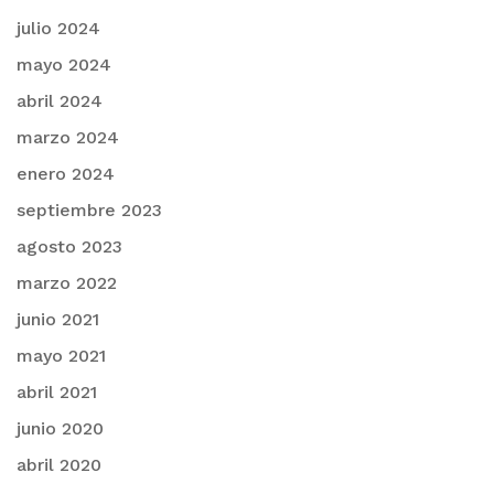
julio 2024
mayo 2024
abril 2024
marzo 2024
enero 2024
septiembre 2023
agosto 2023
marzo 2022
junio 2021
mayo 2021
abril 2021
junio 2020
abril 2020