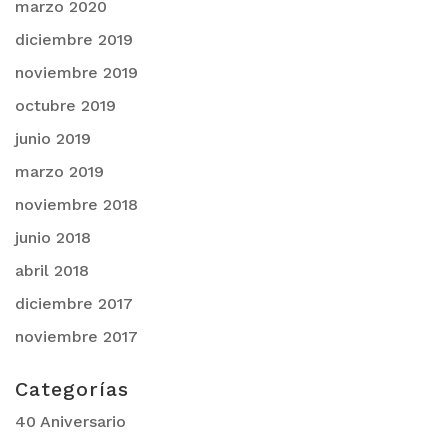
marzo 2020
diciembre 2019
noviembre 2019
octubre 2019
junio 2019
marzo 2019
noviembre 2018
junio 2018
abril 2018
diciembre 2017
noviembre 2017
Categorías
40 Aniversario