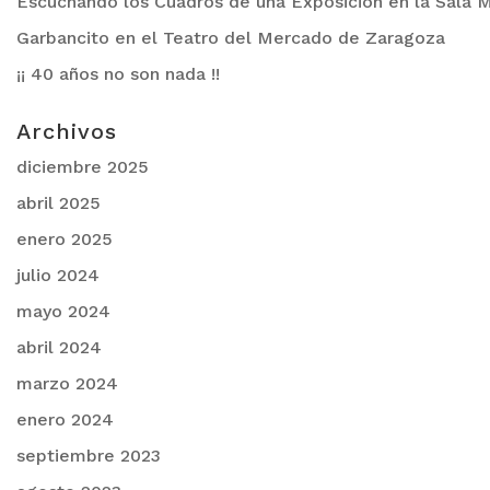
Escuchando los Cuadros de una Exposición en la Sala M
Garbancito en el Teatro del Mercado de Zaragoza
¡¡ 40 años no son nada !!
Archivos
diciembre 2025
abril 2025
enero 2025
julio 2024
mayo 2024
abril 2024
marzo 2024
enero 2024
septiembre 2023