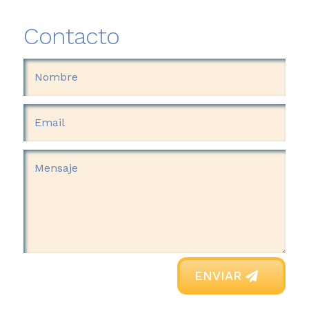
Contacto
ENVIAR