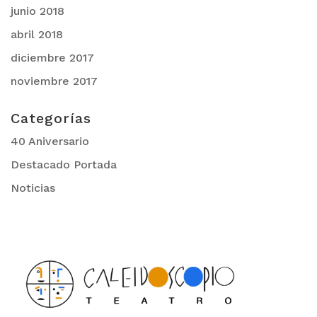
junio 2018
abril 2018
diciembre 2017
noviembre 2017
Categorías
40 Aniversario
Destacado Portada
Noticias