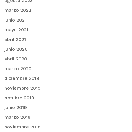
agosto 2023
marzo 2022
junio 2021
mayo 2021
abril 2021
junio 2020
abril 2020
marzo 2020
diciembre 2019
noviembre 2019
octubre 2019
junio 2019
marzo 2019
noviembre 2018