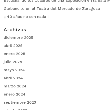
Escuchando los Cuadros de una Exposición en la Sala M
Garbancito en el Teatro del Mercado de Zaragoza
¡¡ 40 años no son nada !!
Archivos
diciembre 2025
abril 2025
enero 2025
julio 2024
mayo 2024
abril 2024
marzo 2024
enero 2024
septiembre 2023