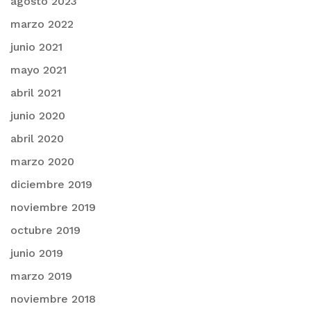
agosto 2023
marzo 2022
junio 2021
mayo 2021
abril 2021
junio 2020
abril 2020
marzo 2020
diciembre 2019
noviembre 2019
octubre 2019
junio 2019
marzo 2019
noviembre 2018