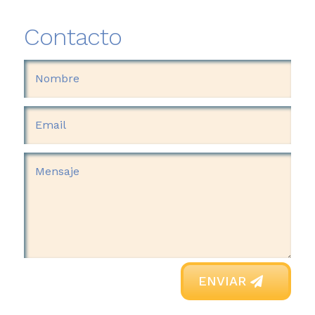
Contacto
ENVIAR