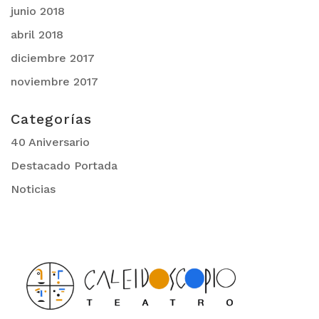
junio 2018
abril 2018
diciembre 2017
noviembre 2017
Categorías
40 Aniversario
Destacado Portada
Noticias